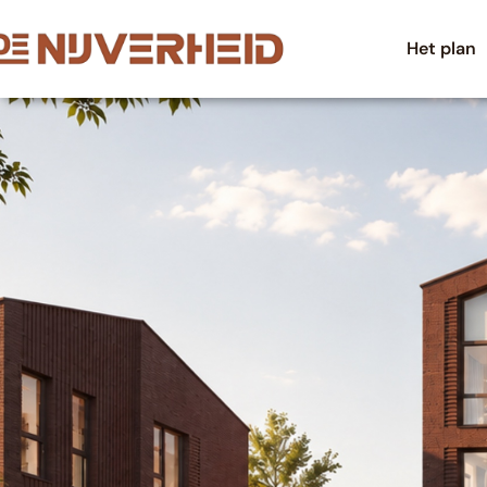
Het plan