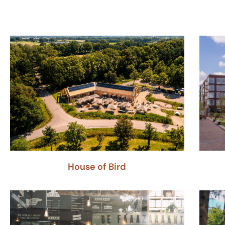
House of Bird