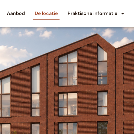
Aanbod
De locatie
Praktische informatie