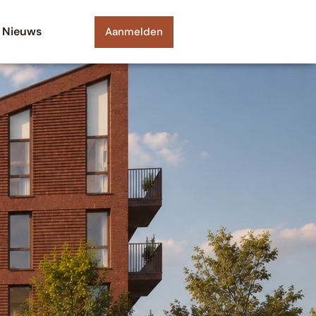
Nieuws
Aanmelden