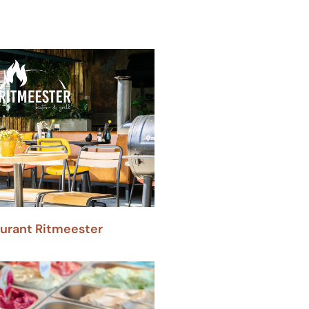
urant Ritmeester