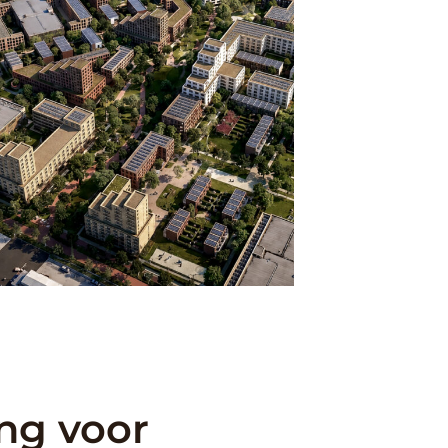
ing voor