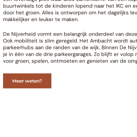
buurtwinkels tot de kinderen lopend naar het IKC en 
door het groen. Alles is ontworpen om het dagelijks le
makkelijker en leuker te maken.
De Nijverheid vormt een belangrijk onderdeel van deze
Ook mobiliteit is slim geregeld. Het Ambacht wordt a
parkeerhubs aan de randen van de wijk. Binnen De Nijv
je in één van de drie parkeergarages. Zo blijft er volop
voor groen, spelen, ontmoeten en genieten van de omg
Meer weten?